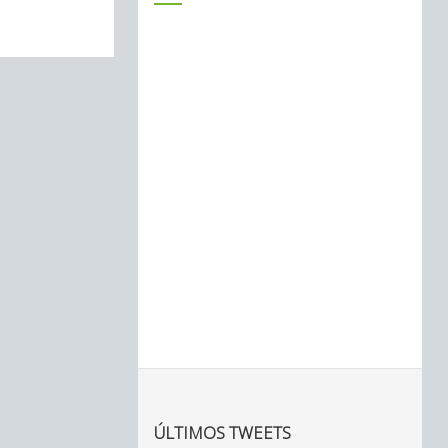
ÚLTIMOS TWEETS