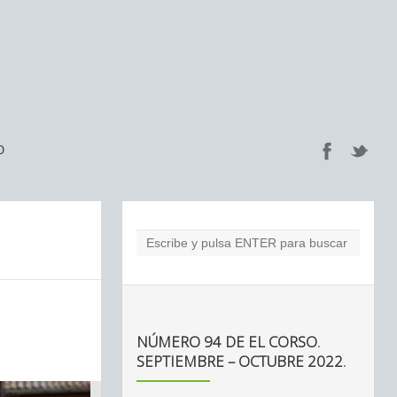
O
NÚMERO 94 DE EL CORSO.
SEPTIEMBRE – OCTUBRE 2022.