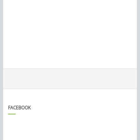
FACEBOOK