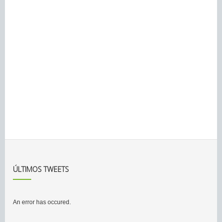
ÚLTIMOS TWEETS
An error has occured.