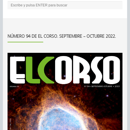
NÚMERO 94 DE EL CORSO. SEPTIEMBRE – OCTUBRE 2022.