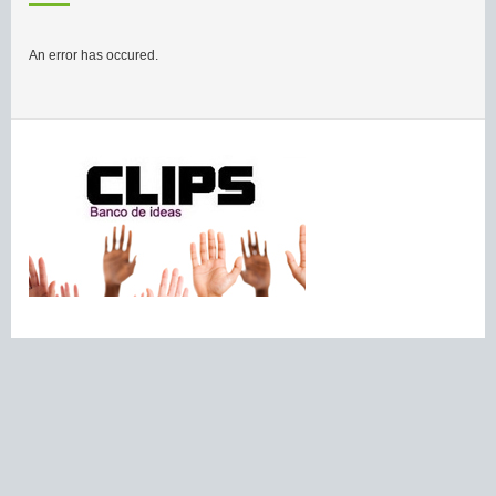
An error has occured.