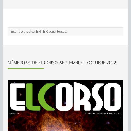
NÚMERO 94 DE EL CORSO. SEPTIEMBRE – OCTUBRE 2022.