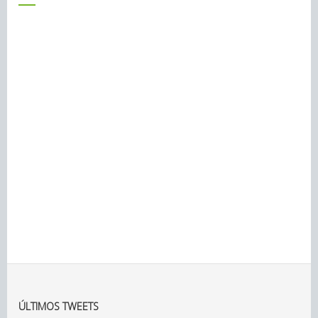
ÚLTIMOS TWEETS