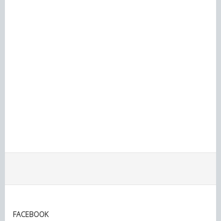
FACEBOOK