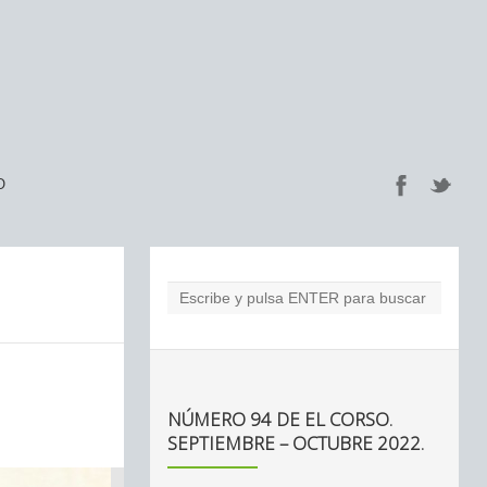
O
NÚMERO 94 DE EL CORSO.
SEPTIEMBRE – OCTUBRE 2022.