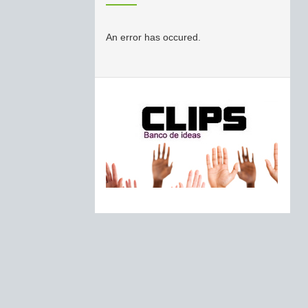
An error has occured.