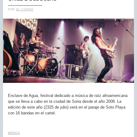
POR
EL CORSO
Enclave de Agua, festival dedicado a música de raíz afroamericana
que se lleva a cabo en la ciudad de Soria desde el año 2008. La
edición de este año (2325 de julio) será en el paraje de Soto Playa
con 16 bandas en el cartel.
MÚSICA