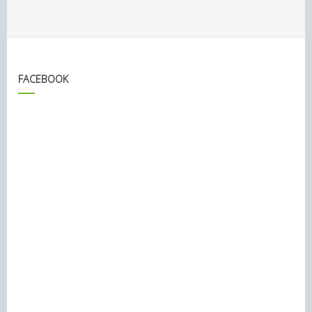
FACEBOOK