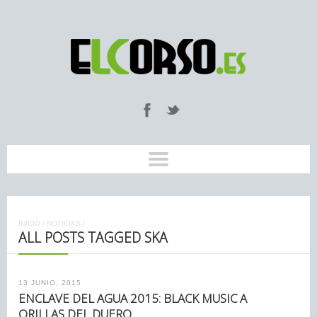
INICIO
/
NOTICIAS
/
ALL POSTS TAGGED SKA
13 JUNIO, 2015
ENCLAVE DEL AGUA 2015: BLACK MUSIC A
ORILLAS DEL DUERO