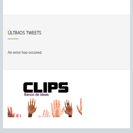
ÚLTIMOS TWEETS
An error has occured.