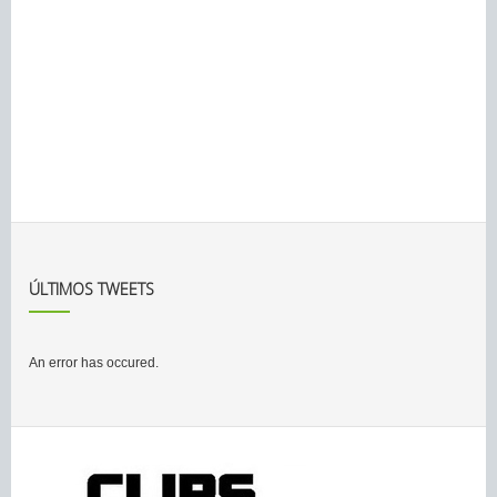
ÚLTIMOS TWEETS
An error has occured.