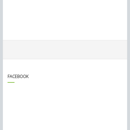
FACEBOOK