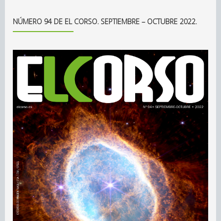
NÚMERO 94 DE EL CORSO. SEPTIEMBRE – OCTUBRE 2022.