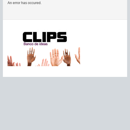
An error has occured.