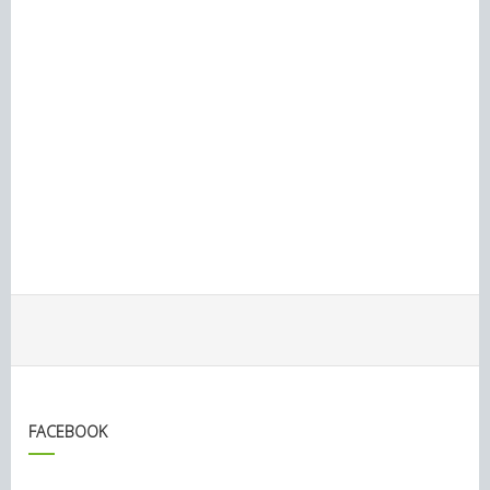
FACEBOOK