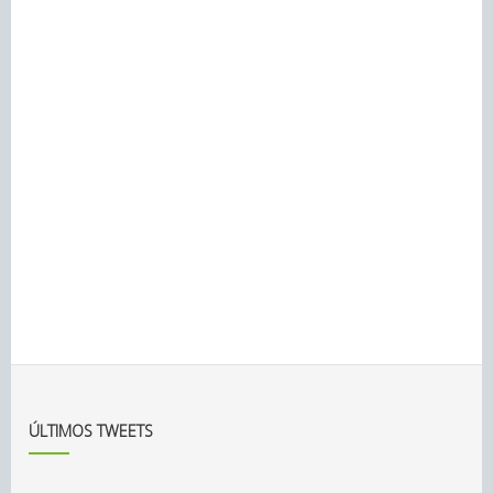
ÚLTIMOS TWEETS