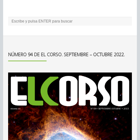
NÚMERO 94 DE EL CORSO. SEPTIEMBRE – OCTUBRE 2022.