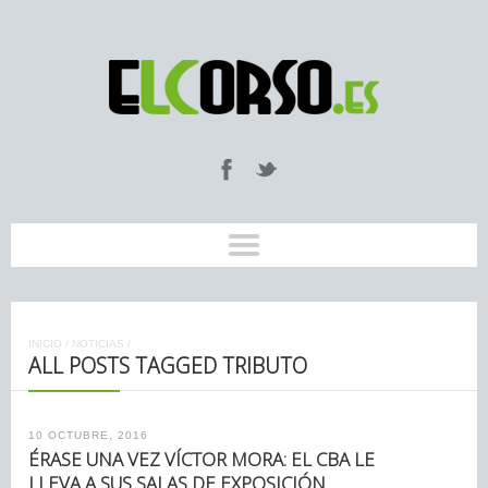
INICIO
/
NOTICIAS
/
ALL POSTS TAGGED TRIBUTO
10 OCTUBRE, 2016
ÉRASE UNA VEZ VÍCTOR MORA: EL CBA LE
LLEVA A SUS SALAS DE EXPOSICIÓN