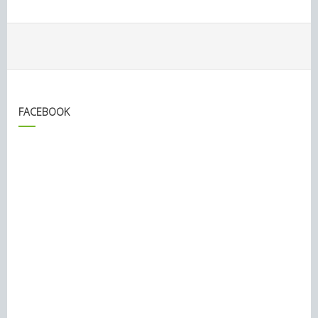
FACEBOOK