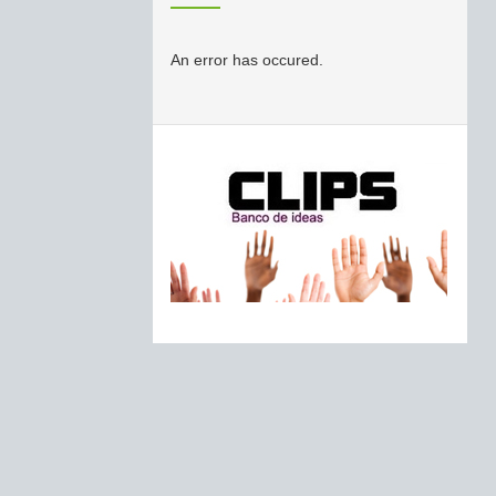
An error has occured.