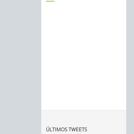
ÚLTIMOS TWEETS