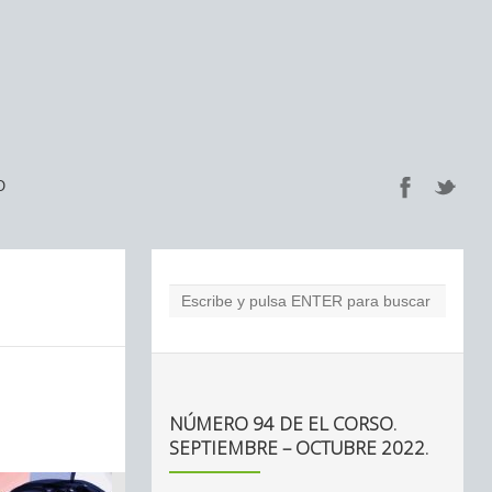
O
NÚMERO 94 DE EL CORSO.
SEPTIEMBRE – OCTUBRE 2022.