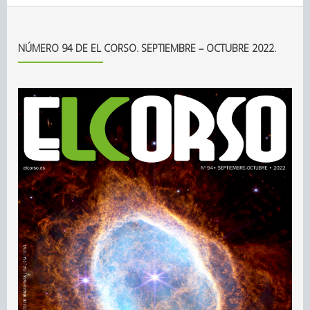
NÚMERO 94 DE EL CORSO. SEPTIEMBRE – OCTUBRE 2022.