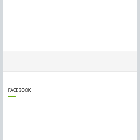
FACEBOOK