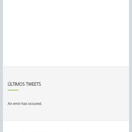
ÚLTIMOS TWEETS
An error has occured.