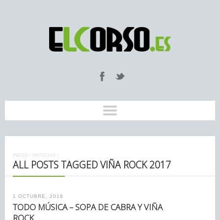
INICIO
/
NOTICIAS
/
ALL POSTS TAGGED VIÑA ROCK 2017
1 OCTUBRE, 2016
TODO MÚSICA – SOPA DE CABRA Y VIÑA
ROCK