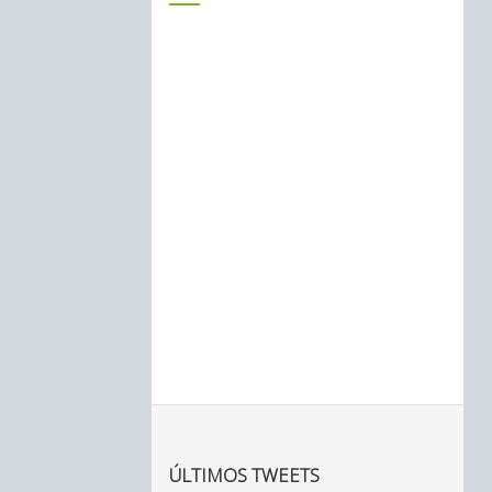
ÚLTIMOS TWEETS