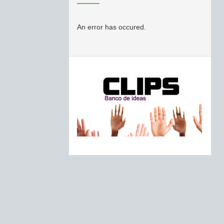
An error has occured.