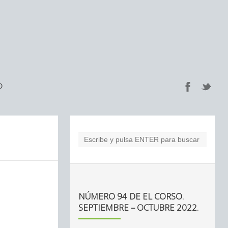
O
NÚMERO 94 DE EL CORSO.
SEPTIEMBRE – OCTUBRE 2022.