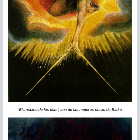
‘El anciano de los días’, una de las mejores obras de Blake