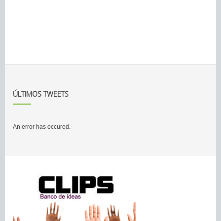
ÚLTIMOS TWEETS
An error has occured.