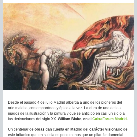
Desde el pasado 4 de julio Madrid alberga a uno de los pioneros del
arte maldito, contemporáneo y épico a la vez. La obra de uno de los
magos de la ilustración y la pintura y que se anticipó en casi un siglo a
las derivaciones del siglo XX:
William Blake, en el
CaixaForum Madrid
.
Un centenar de
obras
dan cuenta en
Madrid
del
carácter visionario
de
este británico que en su isla es poco menos que un pilar fundamental