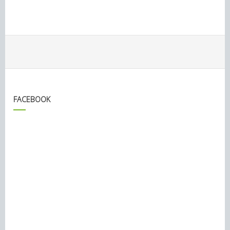
FACEBOOK