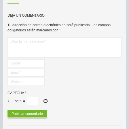
DEJA UN COMENTARIO
Tu dirección de correo electrónico no será publicada.
Los campos
obligatorios están marcados con
*
CAPTCHA
*
7
−
seis
=