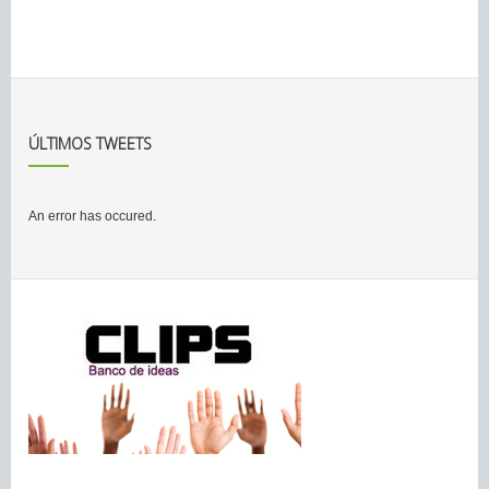
ÚLTIMOS TWEETS
An error has occured.