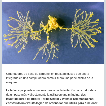
Ordenadores de base de carbono, en realidad musgo que opera
integrado en una computadora como si fuera una parte misma de la
máquina.
La biónica ya puede apuntarse otro tanto: la imitación de la naturaleza
da un paso más y directamente la utiliza en una máquina:
dos
investigadores de Bristol (Reino Unido) y Weimar (Alemania) han
construido un circuito lógico de ordenador que utiliza para funcionar