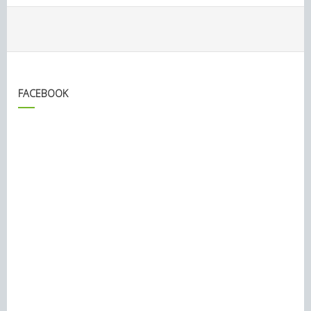
FACEBOOK