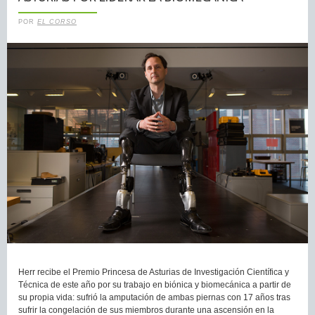
POR
EL CORSO
Herr recibe el Premio Princesa de Asturias de Investigación Científica y
Técnica de este año por su trabajo en biónica y biomecánica a partir de
su propia vida: sufrió la amputación de ambas piernas con 17 años tras
sufrir la congelación de sus miembros durante una ascensión en la