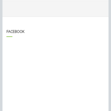
FACEBOOK