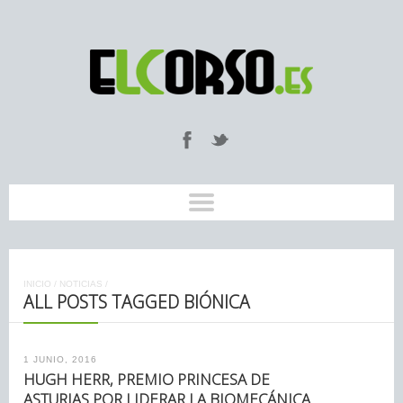
INICIO
/
NOTICIAS
/
ALL POSTS TAGGED BIÓNICA
1 JUNIO, 2016
HUGH HERR, PREMIO PRINCESA DE
ASTURIAS POR LIDERAR LA BIOMECÁNICA