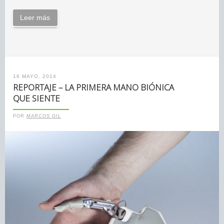
Leer más
16 MAYO, 2014
REPORTAJE – LA PRIMERA MANO BIÓNICA
QUE SIENTE
POR
MARCOS GIL