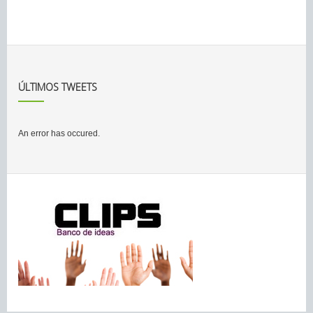
ÚLTIMOS TWEETS
An error has occured.