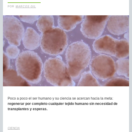
POR
MARCOS GIL
Poco a poco el ser humano y su ciencia se acercan hacia la meta:
regenerar por completo cualquier tejido humano sin necesidad de
transplantes y esperas.
CIENCIA