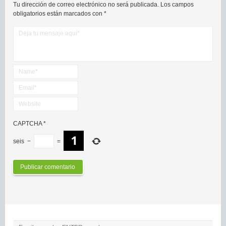
Tu dirección de correo electrónico no será publicada.
Los campos
obligatorios están marcados con
*
CAPTCHA
*
seis
−
=