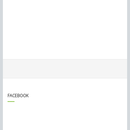
FACEBOOK