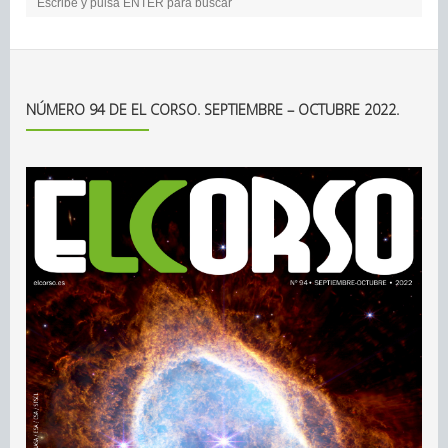
NÚMERO 94 DE EL CORSO. SEPTIEMBRE – OCTUBRE 2022.