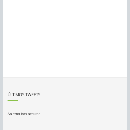
ÚLTIMOS TWEETS
An error has occured.