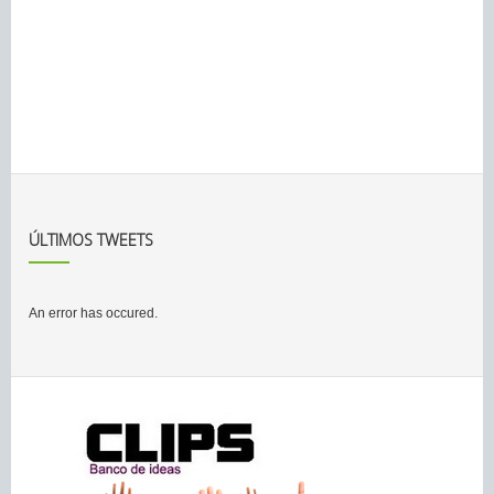
ÚLTIMOS TWEETS
An error has occured.