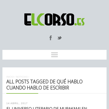
INICIO
/
NOTICIAS
/
ALL POSTS TAGGED DE QUÉ HABLO
CUANDO HABLO DE ESCRIBIR
14 ABRIL, 2017
EL UNIVERSO LITERARIO DE MURAKAMI EN