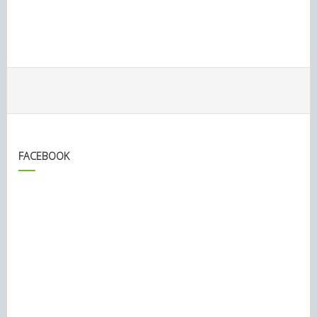
FACEBOOK