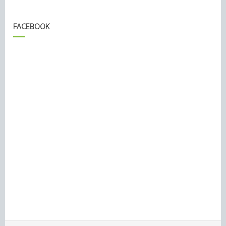
FACEBOOK