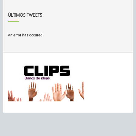
ÚLTIMOS TWEETS
An error has occured.