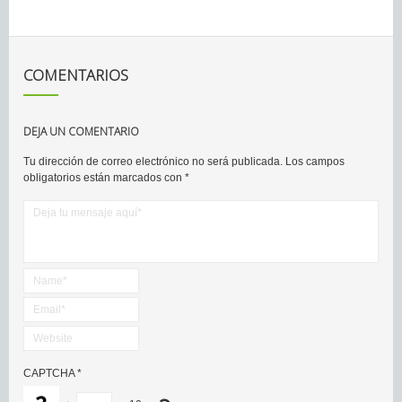
COMENTARIOS
DEJA UN COMENTARIO
Tu dirección de correo electrónico no será publicada.
Los campos
obligatorios están marcados con
*
CAPTCHA
*