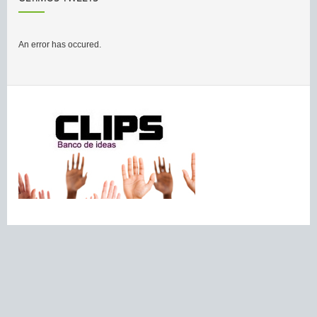
An error has occured.