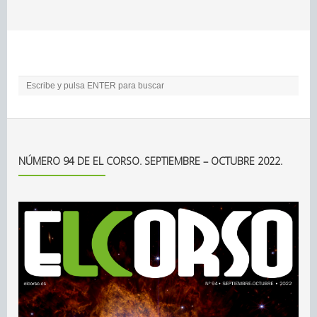
NÚMERO 94 DE EL CORSO. SEPTIEMBRE – OCTUBRE 2022.