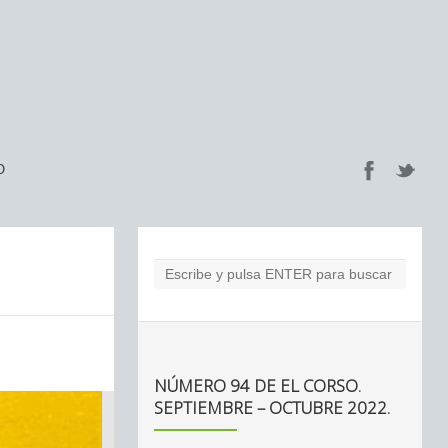
O
NÚMERO 94 DE EL CORSO.
SEPTIEMBRE – OCTUBRE 2022.