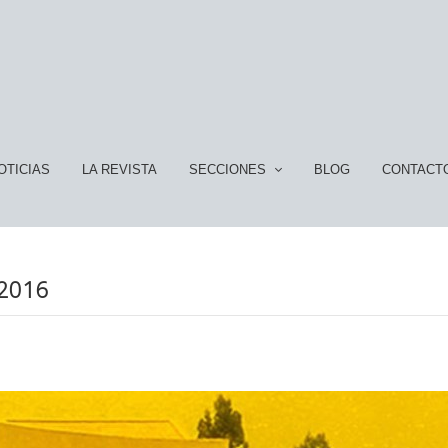
OTICIAS
LA REVISTA
SECCIONES
BLOG
CONTACT
 2016