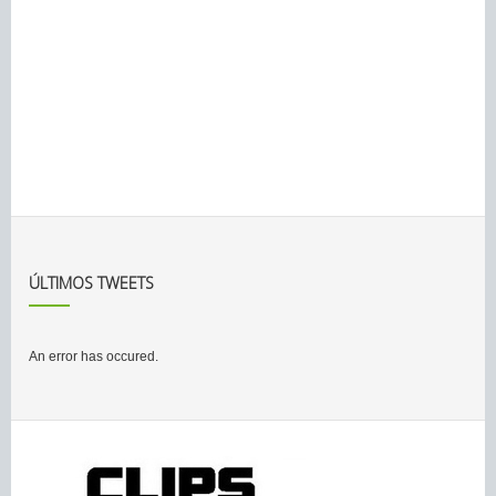
ÚLTIMOS TWEETS
An error has occured.