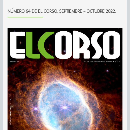
NÚMERO 94 DE EL CORSO. SEPTIEMBRE – OCTUBRE 2022.