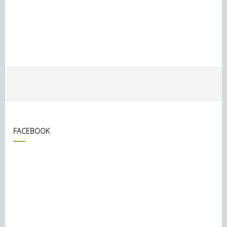
FACEBOOK