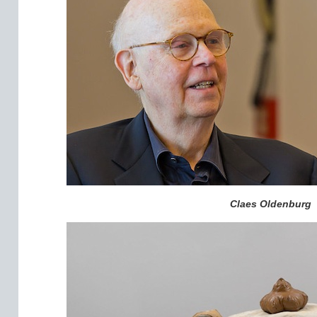
Claes Oldenburg