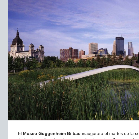
El
Museo Guggenheim Bilbao
inaugurará el martes de la 