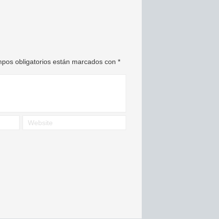
pos obligatorios están marcados con
*