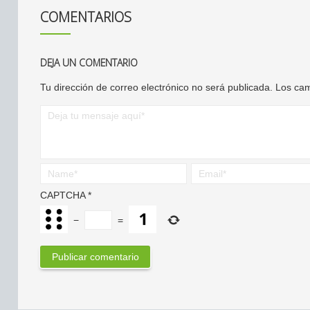
COMENTARIOS
DEJA UN COMENTARIO
Tu dirección de correo electrónico no será publicada.
Los cam
CAPTCHA
*
−
=