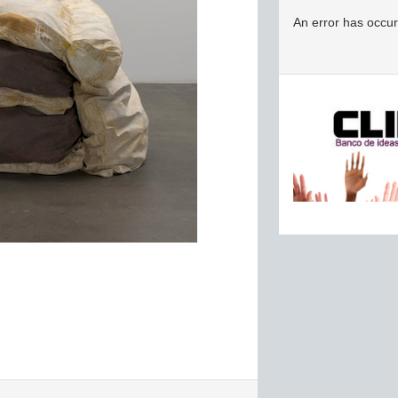
An error has occu