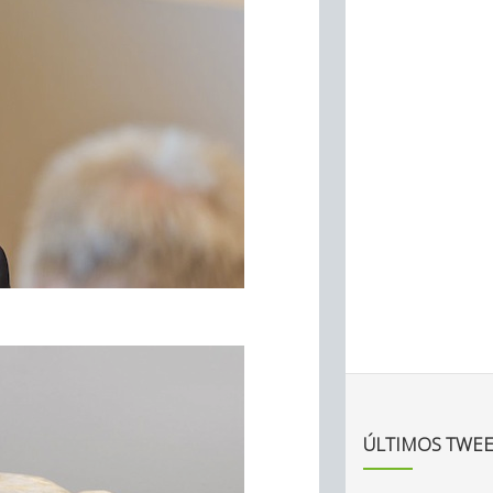
ÚLTIMOS TWEE