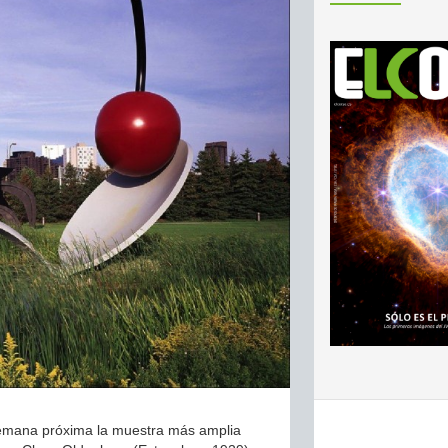
semana próxima la muestra más amplia