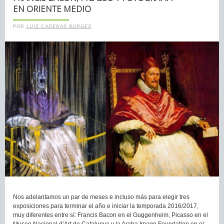
EN ORIENTE MEDIO
POR
LUIS CADENAS BORGES
Nos adelantamos un par de meses e incluso más para elegir tres
exposiciones para terminar el año e iniciar la temporada 2016/2017,
muy diferentes entre sí: Francis Bacon en el Guggenheim, Picasso en el