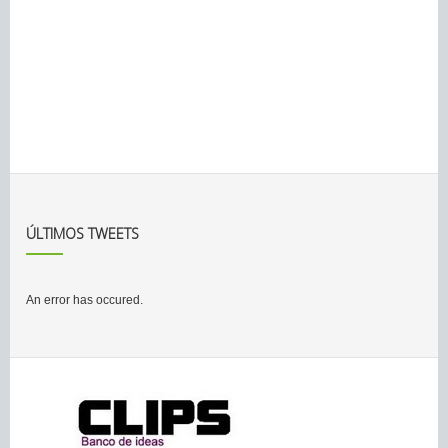
ÚLTIMOS TWEETS
An error has occured.