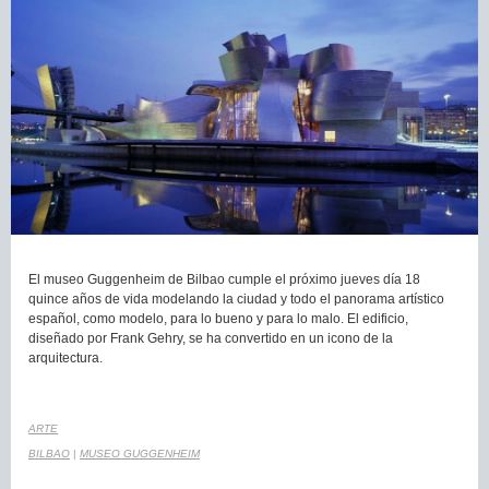
El museo Guggenheim de Bilbao cumple el próximo jueves día 18
quince años de vida modelando la ciudad y todo el panorama artístico
español, como modelo, para lo bueno y para lo malo. El edificio,
diseñado por Frank Gehry, se ha convertido en un icono de la
arquitectura.
ARTE
BILBAO
|
MUSEO GUGGENHEIM