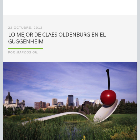
22 OCTUBRE, 2012
LO MEJOR DE CLAES OLDENBURG EN EL
GUGGENHEIM
POR
MARCOS GIL