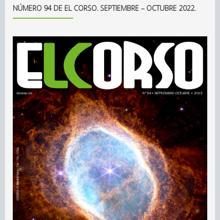
NÚMERO 94 DE EL CORSO. SEPTIEMBRE – OCTUBRE 2022.