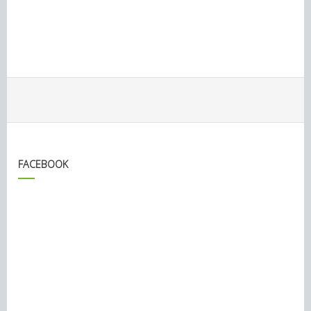
FACEBOOK