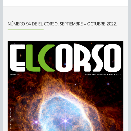
NÚMERO 94 DE EL CORSO. SEPTIEMBRE – OCTUBRE 2022.