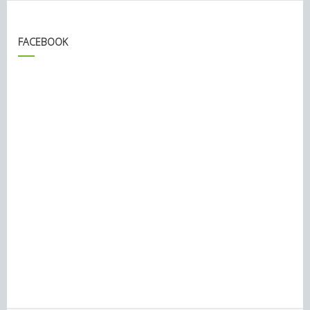
FACEBOOK