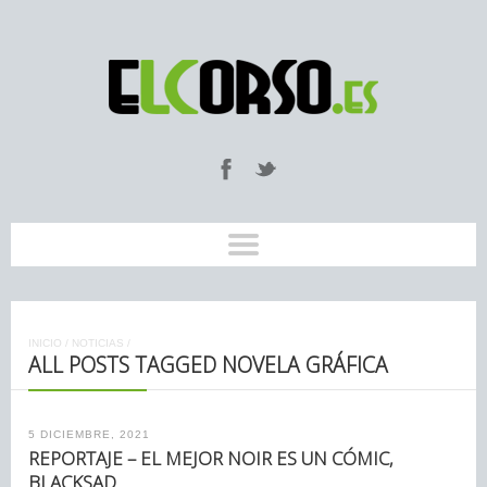
INICIO
/
NOTICIAS
/
ALL POSTS TAGGED NOVELA GRÁFICA
5 DICIEMBRE, 2021
REPORTAJE – EL MEJOR NOIR ES UN CÓMIC,
BLACKSAD