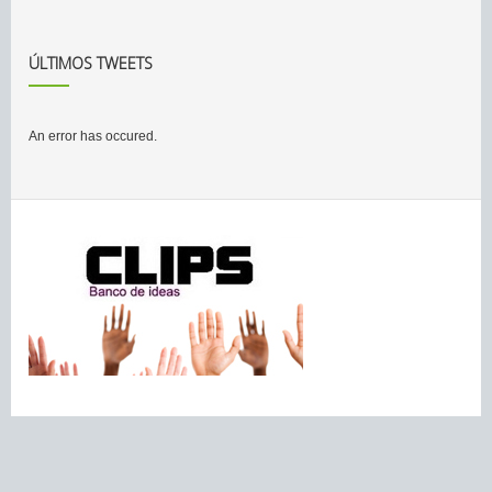
ÚLTIMOS TWEETS
An error has occured.