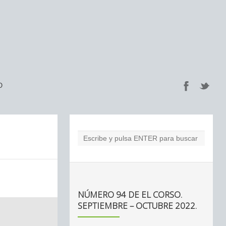
O
NÚMERO 94 DE EL CORSO.
SEPTIEMBRE – OCTUBRE 2022.