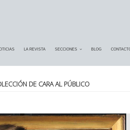
OTICIAS
LA REVISTA
SECCIONES
BLOG
CONTACT
OLECCIÓN DE CARA AL PÚBLICO