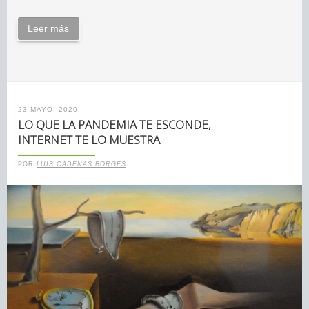
Leer más
23 MAYO, 2020
LO QUE LA PANDEMIA TE ESCONDE,
INTERNET TE LO MUESTRA
POR
LUIS CADENAS BORGES