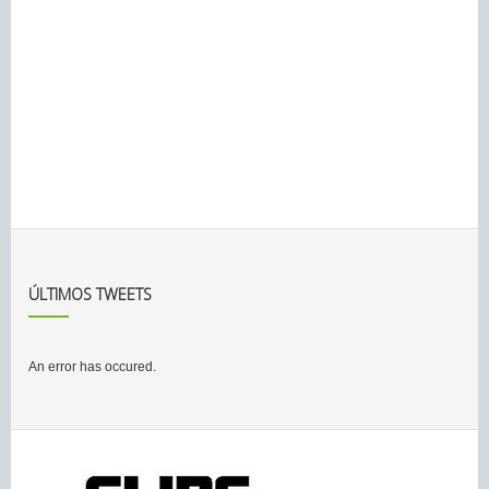
ÚLTIMOS TWEETS
An error has occured.