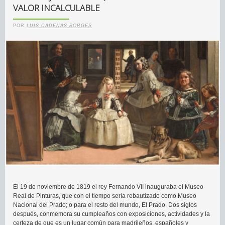
VALOR INCALCULABLE
POR
LUIS CADENAS BORGES
El 19 de noviembre de 1819 el rey Fernando VII inauguraba el Museo
Real de Pinturas, que con el tiempo sería rebautizado como Museo
Nacional del Prado; o para el resto del mundo, El Prado. Dos siglos
después, conmemora su cumpleaños con exposiciones, actividades y la
certeza de que es un lugar común para madrileños, españoles y