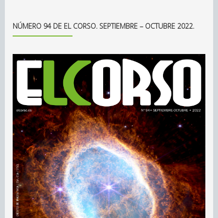
NÚMERO 94 DE EL CORSO. SEPTIEMBRE – OCTUBRE 2022.