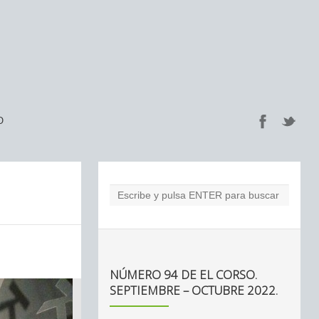
O
NÚMERO 94 DE EL CORSO.
SEPTIEMBRE – OCTUBRE 2022.