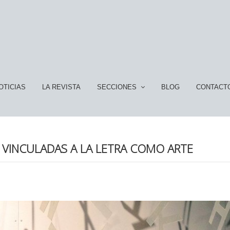
OTICIAS
LA REVISTA
SECCIONES
BLOG
CONTACT
 VINCULADAS A LA LETRA COMO ARTE