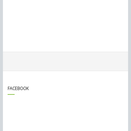
FACEBOOK