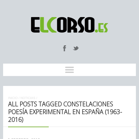
INICIO
/
NOTICIAS
/
ALL POSTS TAGGED CONSTELACIONES
POESÍA EXPERIMENTAL EN ESPAÑA (1963-
2016)