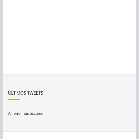
ÚLTIMOS TWEETS
An error has occured.