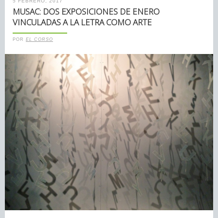
5 FEBRERO, 2017
MUSAC: DOS EXPOSICIONES DE ENERO
VINCULADAS A LA LETRA COMO ARTE
POR
EL CORSO