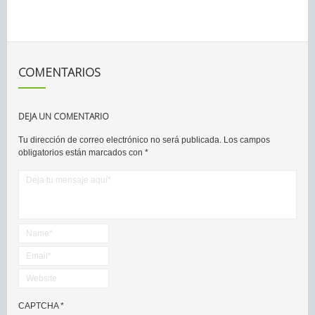
COMENTARIOS
DEJA UN COMENTARIO
Tu dirección de correo electrónico no será publicada.
Los campos
obligatorios están marcados con
*
CAPTCHA
*