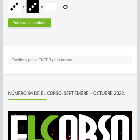
+
=
NÚMERO 94 DE EL CORSO. SEPTIEMBRE – OCTUBRE 2022.