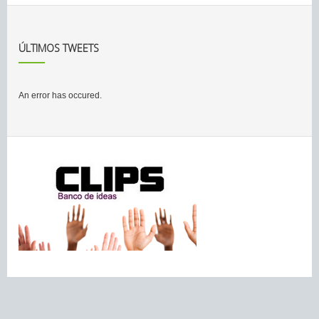
ÚLTIMOS TWEETS
An error has occured.