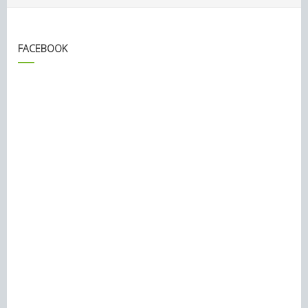
FACEBOOK