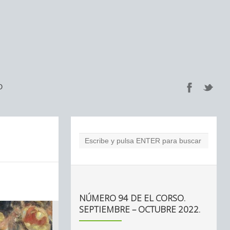
O
NÚMERO 94 DE EL CORSO.
SEPTIEMBRE – OCTUBRE 2022.