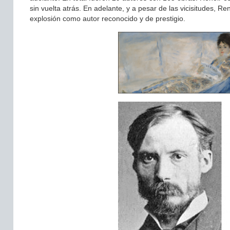
sin vuelta atrás. En adelante, y a pesar de las vicisitudes, R
explosión como autor reconocido y de prestigio.