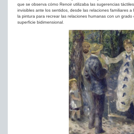
que se observa cómo Renoir utilizaba las sugerencias táctile
invisibles ante los sentidos, desde las relaciones familiares a
la pintura para recrear las relaciones humanas con un grado d
superficie bidimensional.