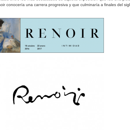
enoir conocería una carrera progresiva y que culminaría a finales del sig