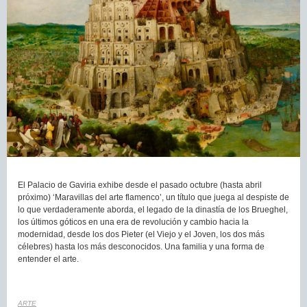
El Palacio de Gaviria exhibe desde el pasado octubre (hasta abril
próximo) ‘Maravillas del arte flamenco’, un título que juega al despiste de
lo que verdaderamente aborda, el legado de la dinastía de los Brueghel,
los últimos góticos en una era de revolución y cambio hacia la
modernidad, desde los dos Pieter (el Viejo y el Joven, los dos más
célebres) hasta los más desconocidos. Una familia y una forma de
entender el arte.
ARTE