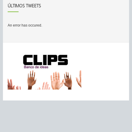
ÚLTIMOS TWEETS
An error has occured.