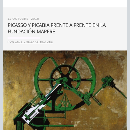
11 OCTUBRE, 2018
PICASSO Y PICABIA FRENTE A FRENTE EN LA
FUNDACIÓN MAPFRE
POR
LUIS CADENAS BORGES