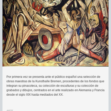
Por primera vez se presenta ante el público español una selección de
obras maestras de la Kunsthalle Bremen, procedentes de los fondos que
integran su pinacoteca, su colección de esculturas y su colección de
grabados y dibujos, centrados en el arte realizado en Alemania y Francia
desde el siglo XIX hasta mediados del XX.
ARTE