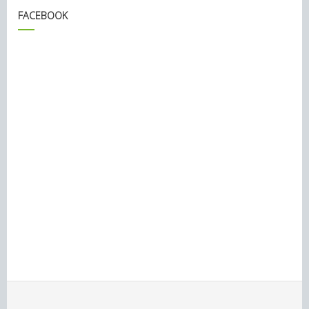
FACEBOOK