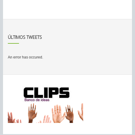
ÚLTIMOS TWEETS
An error has occured.