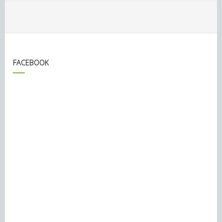
FACEBOOK