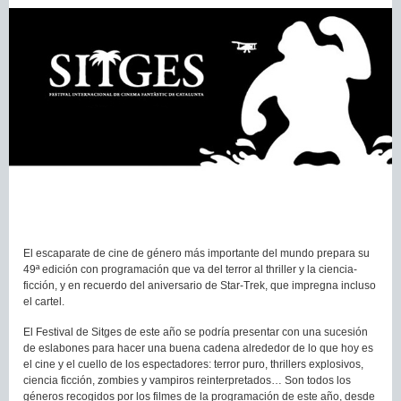
El escaparate de cine de género más importante del mundo prepara su
49ª edición con programación que va del terror al thriller y la ciencia-
ficción, y en recuerdo del aniversario de Star-Trek, que impregna incluso
el cartel.
El Festival de Sitges de este año se podría presentar con una sucesión
de eslabones para hacer una buena cadena alrededor de lo que hoy es
el cine y el cuello de los espectadores: terror puro, thrillers explosivos,
ciencia ficción, zombies y vampiros reinterpretados… Son todos los
géneros recogidos por los filmes de la programación de este año, desde