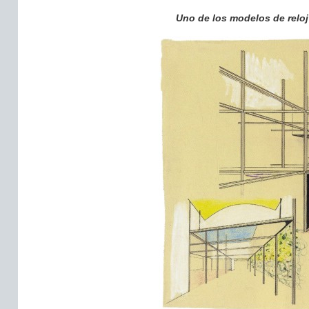
Uno de los modelos de reloj