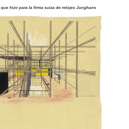
 que hizo para la firma suiza de relojes Junghans