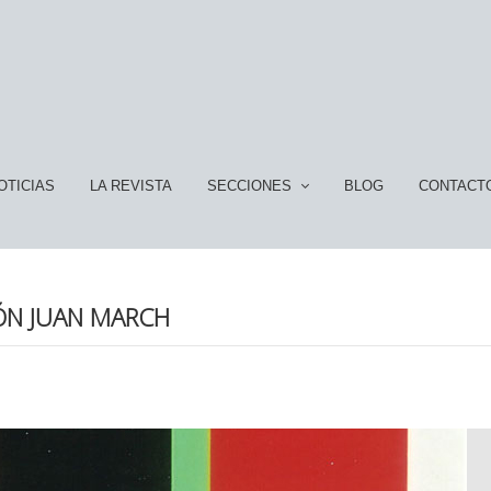
OTICIAS
LA REVISTA
SECCIONES
BLOG
CONTACT
IÓN JUAN MARCH