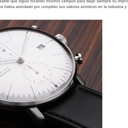
cansable que siguió tocando muchos campos para dejar siempre su impro
había asimilado por completo sus valores artísticos en la industria y 