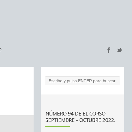
O
NÚMERO 94 DE EL CORSO.
SEPTIEMBRE – OCTUBRE 2022.