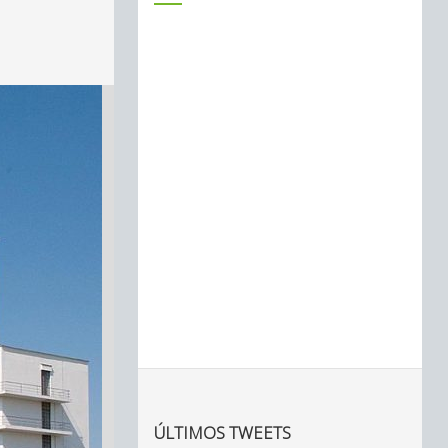
ÚLTIMOS TWEETS