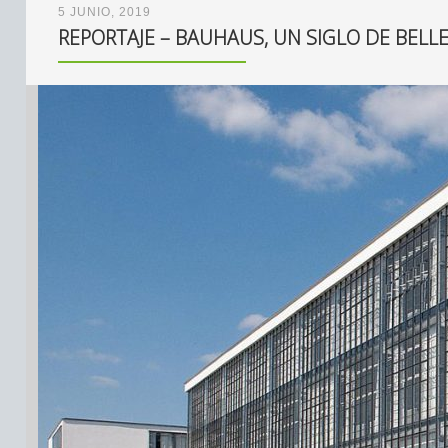
5 JUNIO, 2019
REPORTAJE – BAUHAUS, UN SIGLO DE BELL