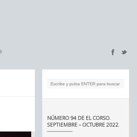
O
NÚMERO 94 DE EL CORSO.
SEPTIEMBRE – OCTUBRE 2022.