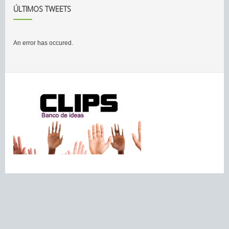
ÚLTIMOS TWEETS
An error has occured.