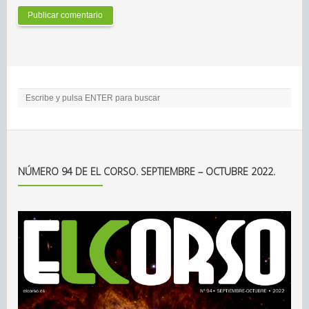
NÚMERO 94 DE EL CORSO. SEPTIEMBRE – OCTUBRE 2022.