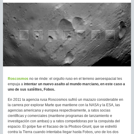
Roscosmos
no se rinde: el orgullo ruso en el terreno aeroespacial les
empuja a
intentar un nuevo asalto al mundo marciano, en este caso a
uno de sus satélites, Fobos.
En 2011 la agencia rusa Roscosmos sufrió un mazazo considerable en
la carrera por explorar Marte que mantiene con la NASA y la ESA, las
agencias americana y europea respectivamente, a ratos socias
científicas y comerciales (mantiene programas de lanzamiento e
investigación con ambas) y a ratos competidoras por la conquista del
espacio. El golpe fue el fracaso de la Phobos-Grunt, que se estrelló
contra la Tierra cuando intentaba llegar hasta Fobos, uno de los dos