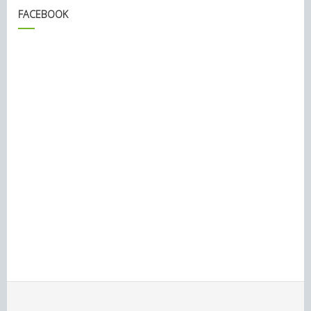
FACEBOOK