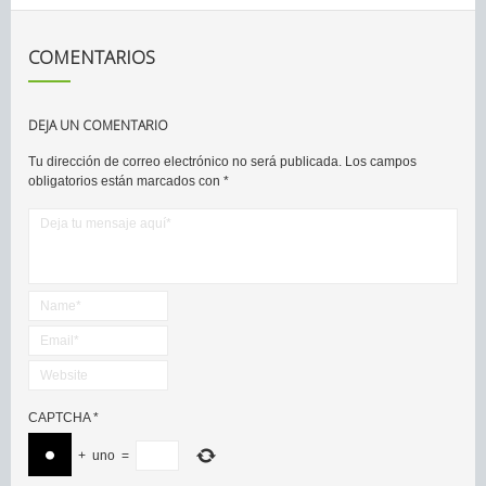
COMENTARIOS
DEJA UN COMENTARIO
Tu dirección de correo electrónico no será publicada.
Los campos
obligatorios están marcados con
*
CAPTCHA
*
+
uno
=