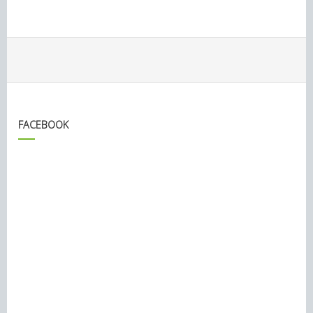
FACEBOOK