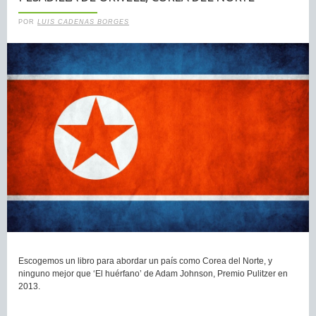
POR
LUIS CADENAS BORGES
Escogemos un libro para abordar un país como Corea del Norte, y
ninguno mejor que ‘El huérfano’ de Adam Johnson, Premio Pulitzer en
2013.