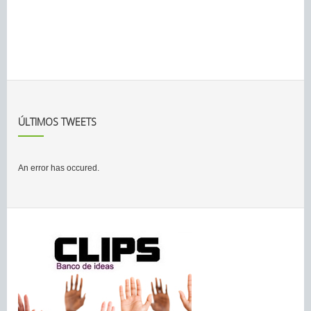
ÚLTIMOS TWEETS
An error has occured.