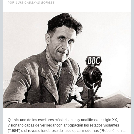
POR
LUIS CADENAS BORGES
Quizás uno de los escritores más brillantes y analíticos del siglo XX,
visionario capaz de ver llegar con anticipación los estados vigilantes
(‘1984’) o el reverso tenebroso de las utopías modernas (‘Rebelión en la