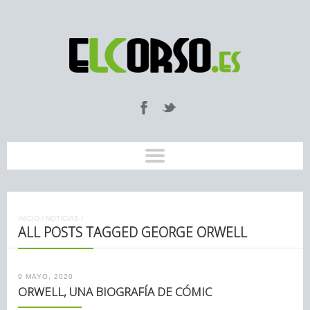
INICIO
/
NOTICIAS
/
ALL POSTS TAGGED GEORGE ORWELL
9 MAYO, 2020
ORWELL, UNA BIOGRAFÍA DE CÓMIC