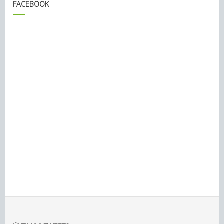
FACEBOOK