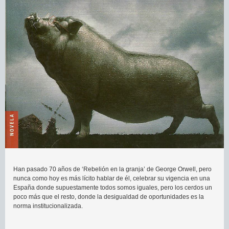
Han pasado 70 años de ‘Rebelión en la granja’ de George Orwell, pero
nunca como hoy es más lícito hablar de él, celebrar su vigencia en una
España donde supuestamente todos somos iguales, pero los cerdos un
poco más que el resto, donde la desigualdad de oportunidades es la
norma institucionalizada.