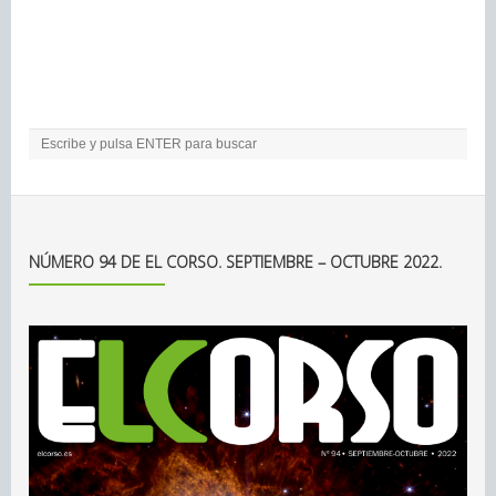
NÚMERO 94 DE EL CORSO. SEPTIEMBRE – OCTUBRE 2022.