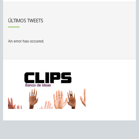
ÚLTIMOS TWEETS
An error has occured.