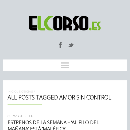
INICIO
/
NOTICIAS
/
ALL POSTS TAGGED AMOR SIN CONTROL
30 MAYO, 2014
ESTRENOS DE LA SEMANA – ‘AL FILO DEL
MAÑANA’ ESTÁ ‘MALÉFICA’