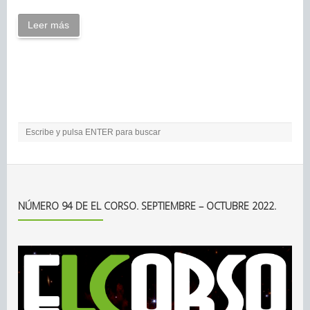
Leer más
NÚMERO 94 DE EL CORSO. SEPTIEMBRE – OCTUBRE 2022.