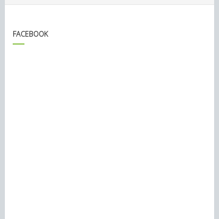
FACEBOOK