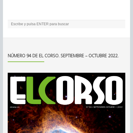
NÚMERO 94 DE EL CORSO. SEPTIEMBRE – OCTUBRE 2022.