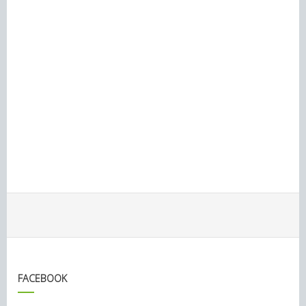
FACEBOOK