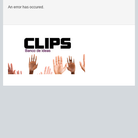
An error has occured.