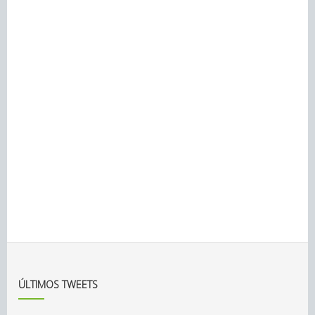
ÚLTIMOS TWEETS