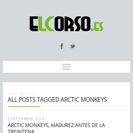
INICIO
/
NOTICIAS
/
ALL POSTS TAGGED ARCTIC MONKEYS
8 SEPTIEMBRE, 2013
ARCTIC MONKEYS, MADUREZ ANTES DE LA
TREINTENA