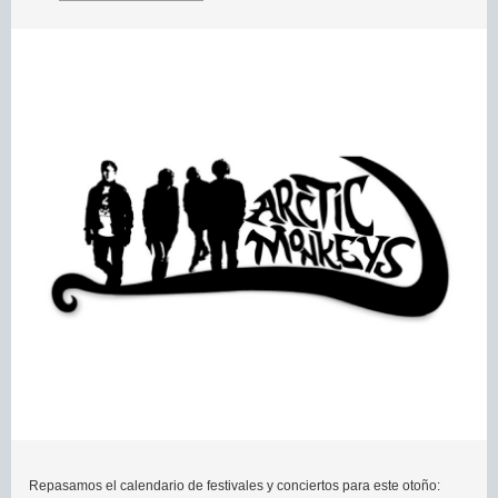
Repasamos el calendario de festivales y conciertos para este otoño: