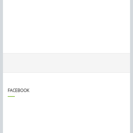
FACEBOOK