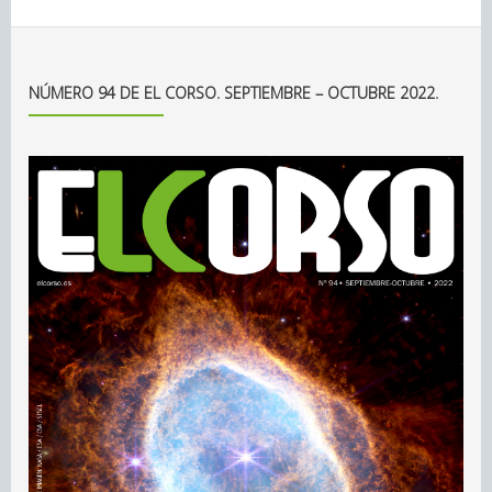
NÚMERO 94 DE EL CORSO. SEPTIEMBRE – OCTUBRE 2022.