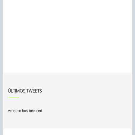
ÚLTIMOS TWEETS
An error has occured.