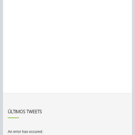
ÚLTIMOS TWEETS
An error has occured.