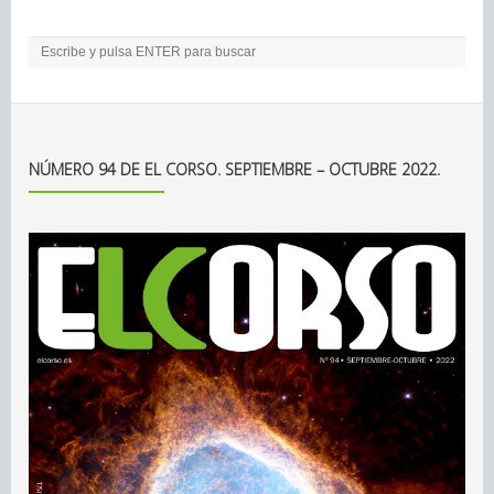
NÚMERO 94 DE EL CORSO. SEPTIEMBRE – OCTUBRE 2022.