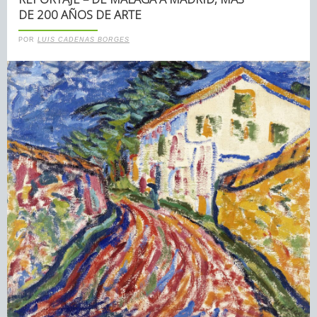
DE 200 AÑOS DE ARTE
POR
LUIS CADENAS BORGES