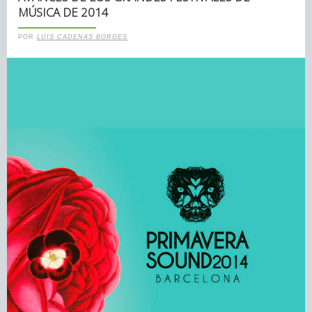
MÚSICA DE 2014
POR
LUIS CADENAS BORGES