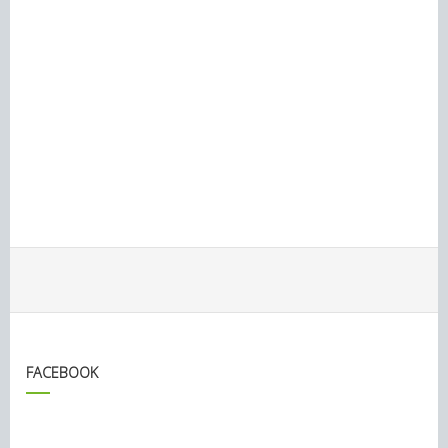
FACEBOOK