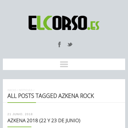
INICIO
/
NOTICIAS
/
ALL POSTS TAGGED AZKENA ROCK
21 JUNIO, 2018
AZKENA 2018 (22 Y 23 DE JUNIO)