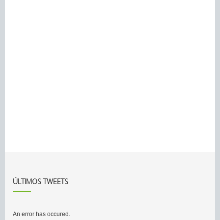
ÚLTIMOS TWEETS
An error has occured.