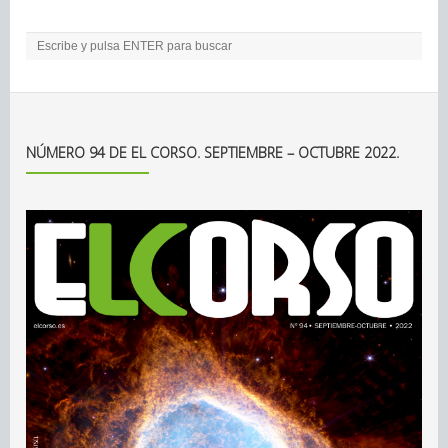
NÚMERO 94 DE EL CORSO. SEPTIEMBRE – OCTUBRE 2022.