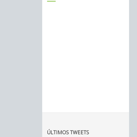
ÚLTIMOS TWEETS