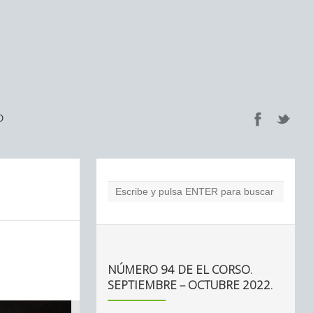
O
NÚMERO 94 DE EL CORSO.
SEPTIEMBRE – OCTUBRE 2022.