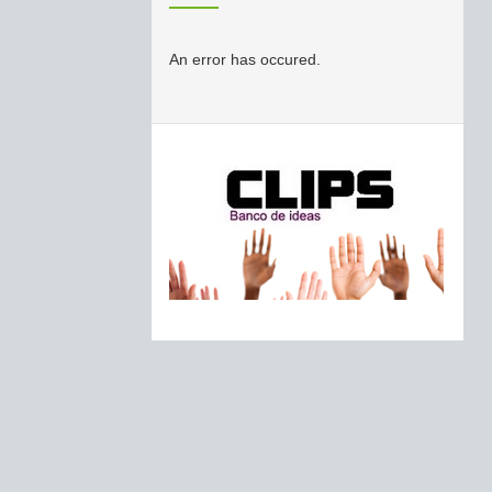
An error has occured.