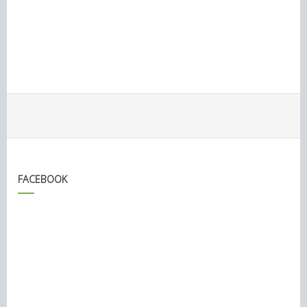
FACEBOOK