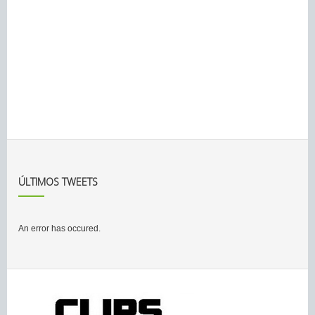
ÚLTIMOS TWEETS
An error has occured.