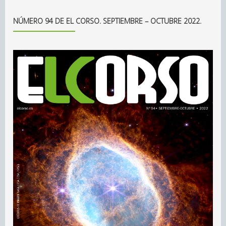
NÚMERO 94 DE EL CORSO. SEPTIEMBRE – OCTUBRE 2022.