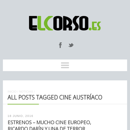
INICIO
/
NOTICIAS
/
ALL POSTS TAGGED CINE AUSTRÍACO
18 JUNIO, 2016
ESTRENOS – MUCHO CINE EUROPEO,
RICARDO DARÍN Y UNA DE TERROR