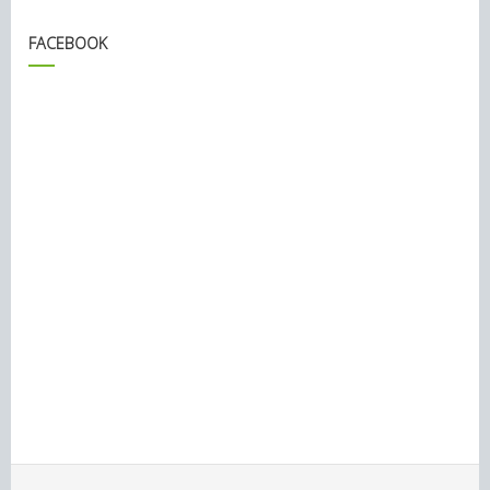
FACEBOOK