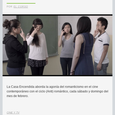
POR
EL CORSO
La Casa Encendida aborda la agonía del romanticismo en el cine
contemporáneo con el ciclo (Anti) romántico, cada sábado y domingo del
mes de febrero.
CINE Y TV