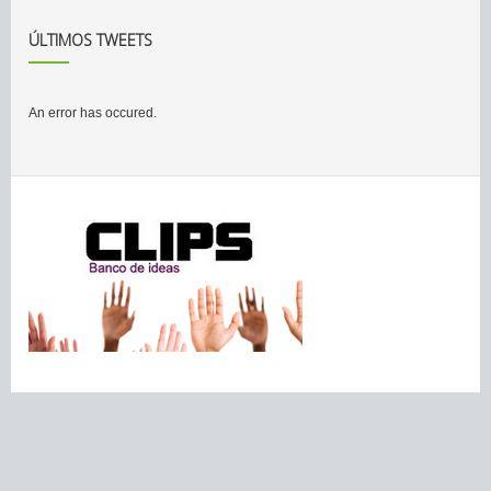
ÚLTIMOS TWEETS
An error has occured.