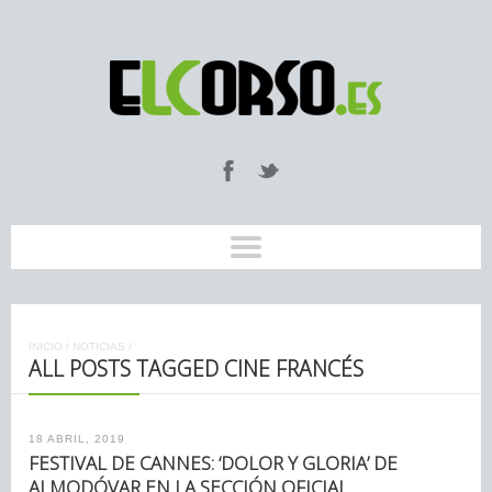
INICIO
/
NOTICIAS
/
ALL POSTS TAGGED CINE FRANCÉS
18 ABRIL, 2019
FESTIVAL DE CANNES: ‘DOLOR Y GLORIA’ DE
ALMODÓVAR EN LA SECCIÓN OFICIAL