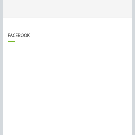
FACEBOOK