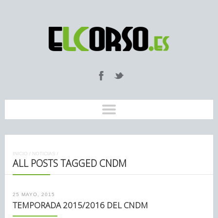
INICIO
/
NOTICIAS
/
ALL POSTS TAGGED CNDM
25 MAYO, 2015
TEMPORADA 2015/2016 DEL CNDM