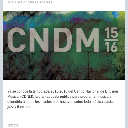
POR
LUIS CADENAS BORGES
Ya se conoce la temporada 2015/2016 del Centro Nacional de Difusión
Musical (CDNM), la gran apuesta pública para programar música y
difundirla a todos los niveles, que incluyen sobre todo música clásica,
jazz y flamenco.
MÚSICA