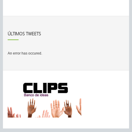
ÚLTIMOS TWEETS
An error has occured.