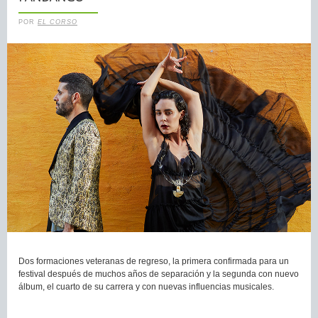
POR
EL CORSO
Dos formaciones veteranas de regreso, la primera confirmada para un
festival después de muchos años de separación y la segunda con nuevo
álbum, el cuarto de su carrera y con nuevas influencias musicales.