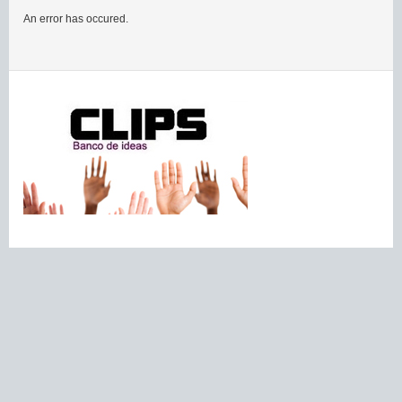
An error has occured.