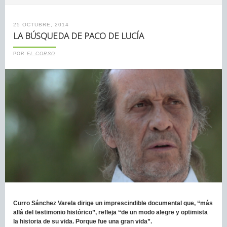
25 OCTUBRE, 2014
LA BÚSQUEDA DE PACO DE LUCÍA
POR
EL CORSO
Curro Sánchez Varela dirige un imprescindible documental que, “
más
allá del testimonio histórico”, refleja “de un modo alegre y optimista
la historia de su vida. Porque fue una gran vida”.