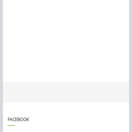
FACEBOOK