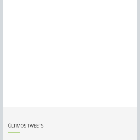
ÚLTIMOS TWEETS