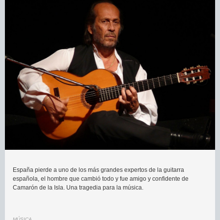
España pierde a uno de los más grandes expertos de la guitarra
española, el hombre que cambió todo y fue amigo y confidente de
Camarón de la Isla. Una tragedia para la música.
MÚSICA