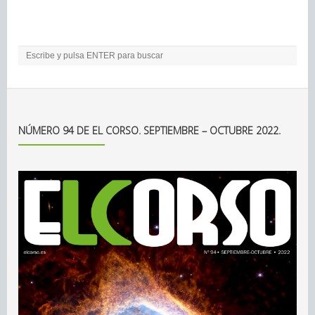
NÚMERO 94 DE EL CORSO. SEPTIEMBRE – OCTUBRE 2022.