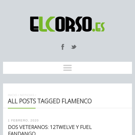
INICIO
/
NOTICIAS
/
ALL POSTS TAGGED FLAMENCO
1 FEBRERO, 2020
DOS VETERANOS: 12TWELVE Y FUEL
FANDANGO