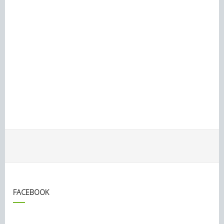
FACEBOOK