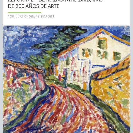
DE 200 AÑOS DE ARTE
POR
LUIS CADENAS BORGES