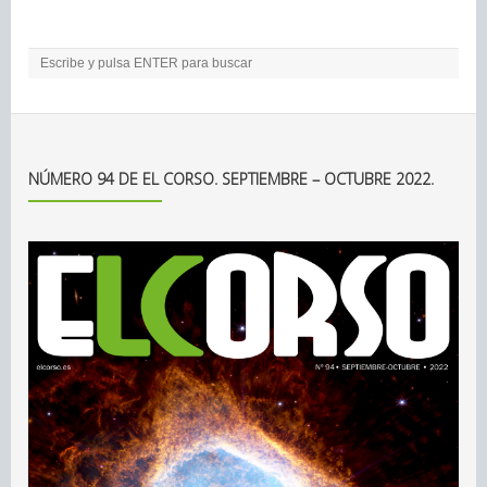
NÚMERO 94 DE EL CORSO. SEPTIEMBRE – OCTUBRE 2022.