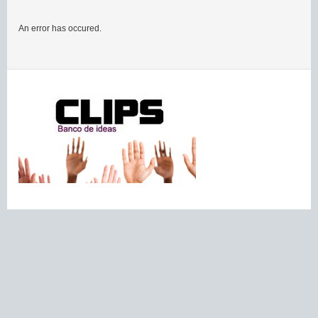
An error has occured.