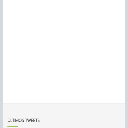
ÚLTIMOS TWEETS