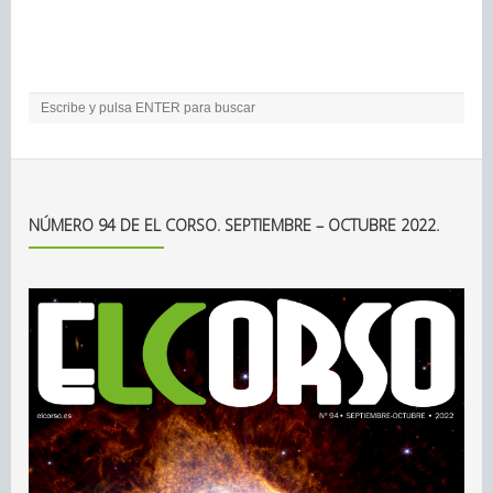
NÚMERO 94 DE EL CORSO. SEPTIEMBRE – OCTUBRE 2022.