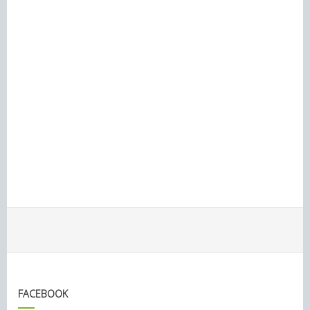
FACEBOOK