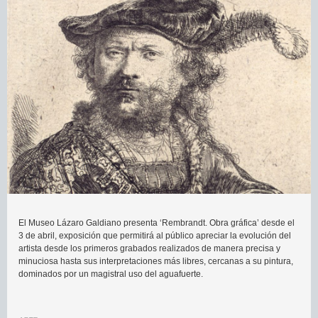
El Museo Lázaro Galdiano presenta ‘Rembrandt. Obra gráfica’ desde el
3 de abril, exposición que permitirá al público apreciar la evolución del
artista desde los primeros grabados realizados de manera precisa y
minuciosa hasta sus interpretaciones más libres, cercanas a su pintura,
dominados por un magistral uso del aguafuerte.