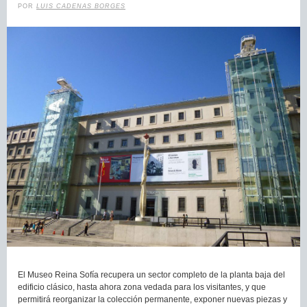
POR
LUIS CADENAS BORGES
El Museo Reina Sofía recupera un sector completo de la planta baja del
edificio clásico, hasta ahora zona vedada para los visitantes, y que
permitirá reorganizar la colección permanente, exponer nuevas piezas y