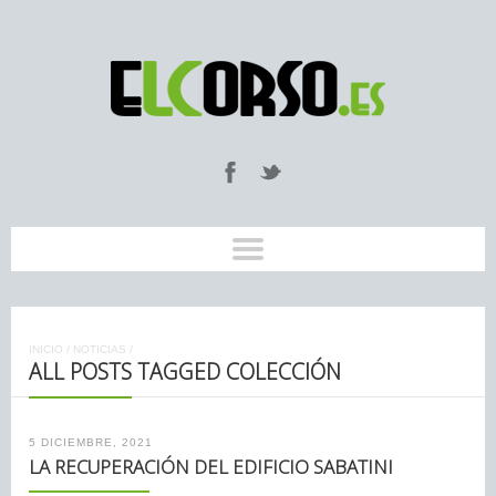
INICIO
/
NOTICIAS
/
ALL POSTS TAGGED COLECCIÓN
5 DICIEMBRE, 2021
LA RECUPERACIÓN DEL EDIFICIO SABATINI