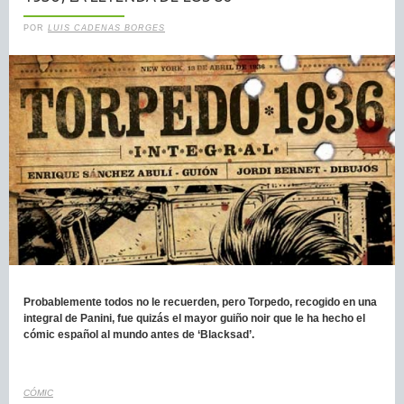
POR
LUIS CADENAS BORGES
Probablemente todos no le recuerden, pero Torpedo, recogido en una
integral de Panini, fue quizás el mayor guiño noir que le ha hecho el
cómic español al mundo antes de ‘Blacksad’.
CÓMIC