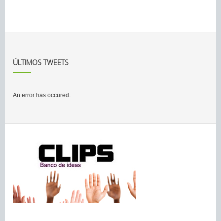
ÚLTIMOS TWEETS
An error has occured.