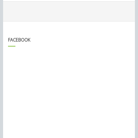
FACEBOOK